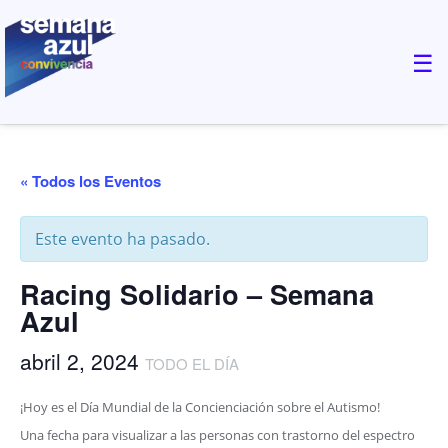
×
☰
« Todos los Eventos
Este evento ha pasado.
Racing Solidario – Semana
Azul
abril 2, 2024
TODO EL DÍA
¡Hoy es el Día Mundial de la Concienciación sobre el Autismo!
Una fecha para visualizar a las personas con trastorno del espectro