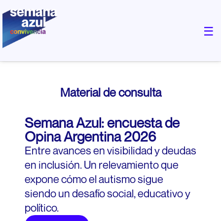
×
☰
Material de consulta
Semana Azul: encuesta de
Opina Argentina 2026
Entre avances en visibilidad y deudas
en inclusión. Un relevamiento que
expone cómo el autismo sigue
siendo un desafío social, educativo y
político.