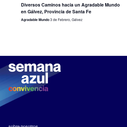
Diversos Caminos hacia un Agradable Mundo
en Gálvez, Provincia de Santa Fe
Agradable Mundo
3 de Febrero, Gálvez
sobre nosotros